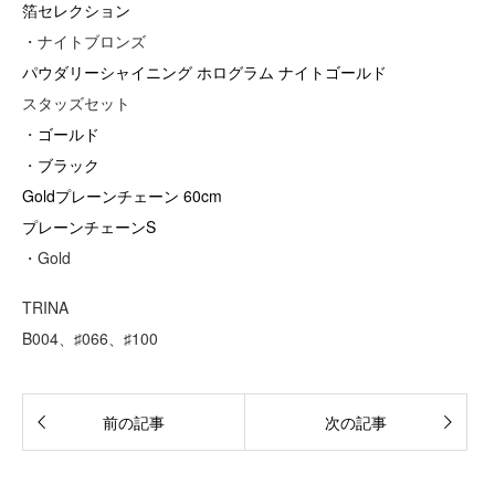
箔セレクション
・ナイトブロンズ
パウダリーシャイニング ホログラム ナイトゴールド
スタッズセット
・
ゴールド
・
ブラック
Goldプレーンチェーン 60cm
プレーンチェーンS
・Gold
TRINA
B004、♯066、♯100
前の記事
次の記事