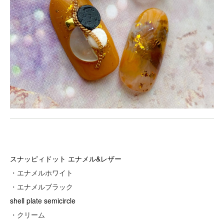
スナッピィドット エナメル&レザー
・エナメルホワイト
・エナメルブラック
shell plate semicircle
・クリーム