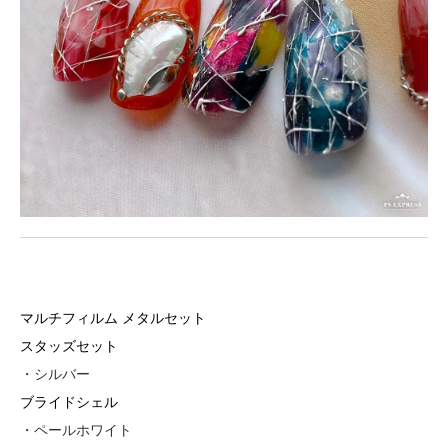
マルチフィルム メタルセット
スタッズセット
・シルバー
ブライドシェル
・ペールホワイト