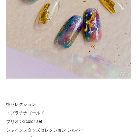
箔セレクション
・プラチナゴールド
ブリオン3color set
シャインスタッズセレクション シルバー